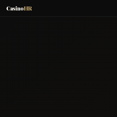
Casino
HR