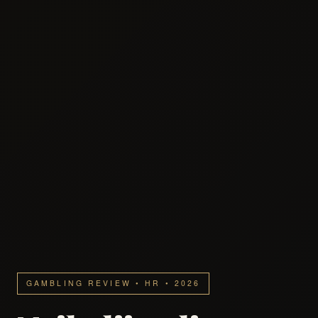
GAMBLING REVIEW • HR • 2026